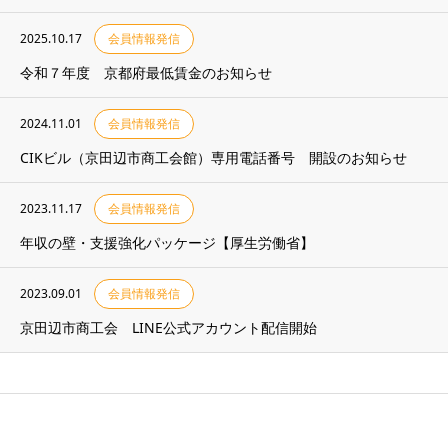
2025.10.17
会員情報発信
令和７年度 京都府最低賃金のお知らせ
2024.11.01
会員情報発信
CIKビル（京田辺市商工会館）専用電話番号 開設のお知らせ
2023.11.17
会員情報発信
年収の壁・支援強化パッケージ【厚生労働省】
2023.09.01
会員情報発信
京田辺市商工会 LINE公式アカウント配信開始