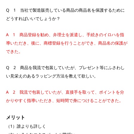
Q 1 当社で製造販売している商品の商品名を保護するために
どうすればいいでしょうか？
A 1 商品登録を勧め、弁理士を派遣し、手続きのイロハを指
導いただき、後に、商標登録を行うことができ、商品名の保護が
できた。
Q 2 商品を我流で包装していたが、プレゼント等にふさわし
い見栄えのあるラッピング方法を教えて欲しい。
A 2 我流で包装していたが、直接手を取って、ポイントを分
かりやすく指導いただき、短時間で身につけることができた。
メリット
（1）誰よりも詳しく