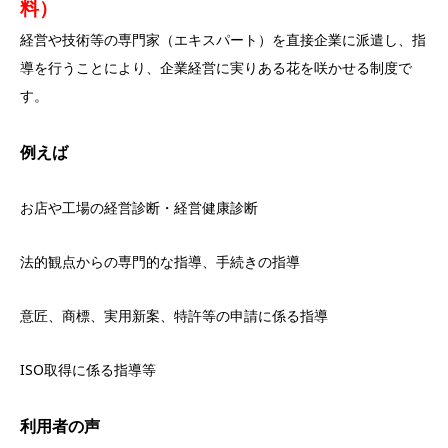
料）
経営や技術等の専門家（エキスパート）を直接企業に派遣し、指
導を行うことにより、企業経営に実りある花を咲かせる制度で
す。
例えば
お店や工場の経営診断・経営健康診断
法的観点からの専門的な指導、手続きの指導
意匠、商標、実用新案、特許等の申請に係る指導
ISO取得に係る指導等
利用者の声