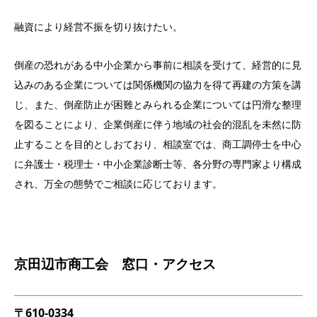
融資により経営不振を切り抜けたい。
倒産の恐れがある中小企業から事前に相談を受けて、経営的に見
込みのある企業については関係機関の協力を得て再建の方策を講
じ、また、倒産防止が困難とみられる企業については円滑な整理
を図ることにより、企業倒産に伴う地域の社会的混乱を未然に防
止することを目的としおており、相談室では、商工調停士を中心
に弁護士・税理士・中小企業診断士等、各分野の専門家より構成
され、万全の態勢でご相談に応じております。
京田辺市商工会 窓口・アクセス
〒610-0334