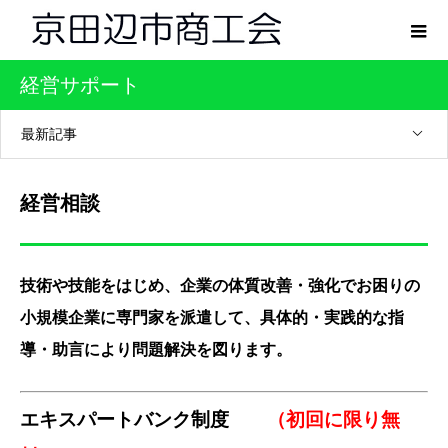
経営サポート
最新記事
経営相談
技術や技能をはじめ、企業の体質改善・強化でお困りの
小規模企業に専門家を派遣して、具体的・実践的な指
導・助言により問題解決を図ります。
エキスパートバンク制度
（初回に限り無