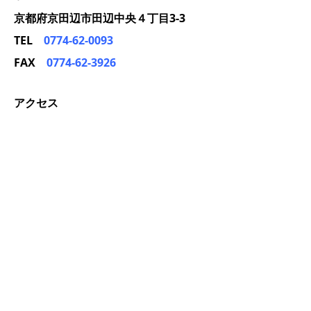
京都府京田辺市田辺中央４丁目3-3
TEL
0774-62-0093
FAX
0774-62-3926
アクセス